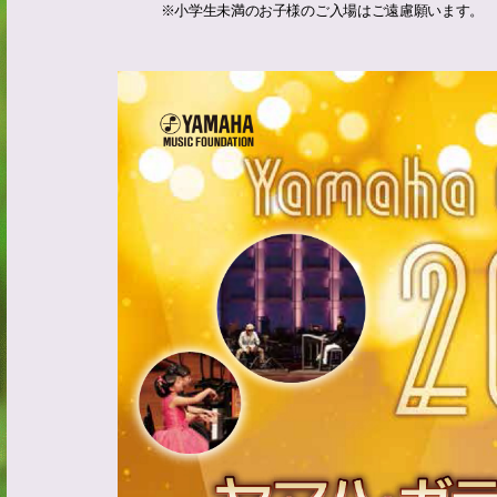
※小学生未満のお子様のご入場はご遠慮願います。