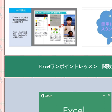
Excelワンポイントレッスン 